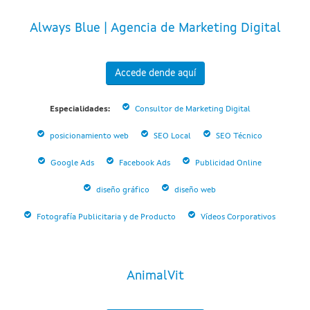
Always Blue | Agencia de Marketing Digital
Accede dende aquí
Especialidades:
Consultor de Marketing Digital
posicionamiento web
SEO Local
SEO Técnico
Google Ads
Facebook Ads
Publicidad Online
diseño gráfico
diseño web
Fotografía Publicitaria y de Producto
Vídeos Corporativos
AnimalVit