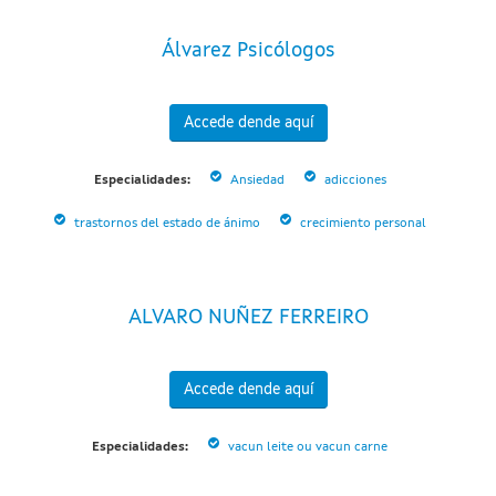
Álvarez Psicólogos
Accede dende aquí
Especialidades:
Ansiedad
adicciones
trastornos del estado de ánimo
crecimiento personal
ALVARO NUÑEZ FERREIRO
Accede dende aquí
Especialidades:
vacun leite ou vacun carne