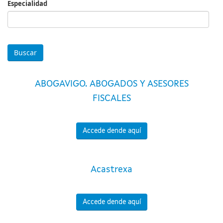
Especialidad
Especialidad
ABOGAVIGO. ABOGADOS Y ASESORES
FISCALES
Accede dende aquí
Acastrexa
Accede dende aquí