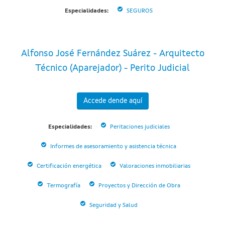
Especialidades:
SEGUROS
Alfonso José Fernández Suárez - Arquitecto
Técnico (Aparejador) - Perito Judicial
Accede dende aquí
Especialidades:
Peritaciones judiciales
Informes de asesoramiento y asistencia técnica
Certificación energética
Valoraciones inmobiliarias
Termografía
Proyectos y Dirección de Obra
Seguridad y Salud