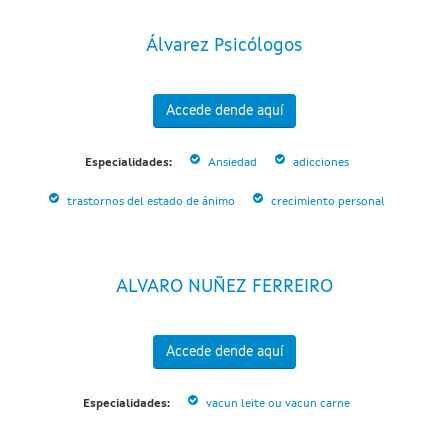
Álvarez Psicólogos
Accede dende aquí
Especialidades:
Ansiedad
adicciones
trastornos del estado de ánimo
crecimiento personal
ALVARO NUÑEZ FERREIRO
Accede dende aquí
Especialidades:
vacun leite ou vacun carne