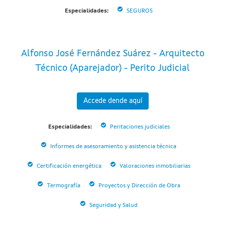
Especialidades:
SEGUROS
Alfonso José Fernández Suárez - Arquitecto
Técnico (Aparejador) - Perito Judicial
Accede dende aquí
Especialidades:
Peritaciones judiciales
Informes de asesoramiento y asistencia técnica
Certificación energética
Valoraciones inmobiliarias
Termografía
Proyectos y Dirección de Obra
Seguridad y Salud