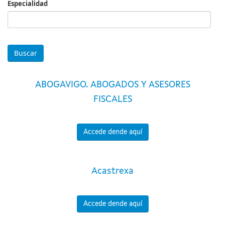
Especialidad
Especialidad
ABOGAVIGO. ABOGADOS Y ASESORES
FISCALES
Accede dende aquí
Acastrexa
Accede dende aquí