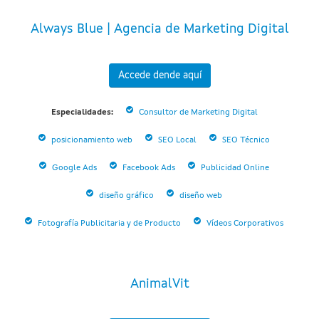
Always Blue | Agencia de Marketing Digital
Accede dende aquí
Especialidades:
Consultor de Marketing Digital
posicionamiento web
SEO Local
SEO Técnico
Google Ads
Facebook Ads
Publicidad Online
diseño gráfico
diseño web
Fotografía Publicitaria y de Producto
Vídeos Corporativos
AnimalVit