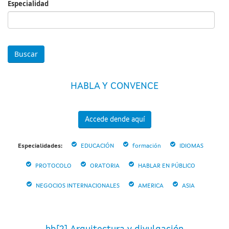
Especialidad
Especialidad
HABLA Y CONVENCE
Accede dende aquí
Especialidades:
EDUCACIÓN
formación
IDIOMAS
PROTOCOLO
ORATORIA
HABLAR EN PÚBLICO
NEGOCIOS INTERNACIONALES
AMERICA
ASIA