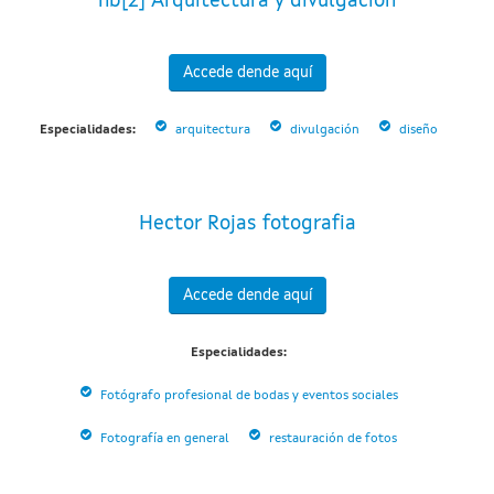
hb[2] Arquitectura y divulgación
Accede dende aquí
Especialidades:
arquitectura
divulgación
diseño
Hector Rojas fotografia
Accede dende aquí
Especialidades:
Fotógrafo profesional de bodas y eventos sociales
Fotografía en general
restauración de fotos