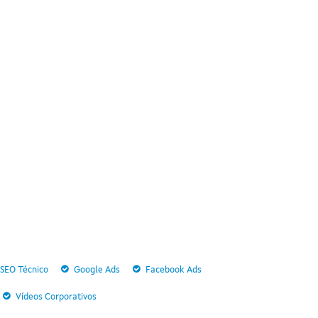
SEO Técnico
Google Ads
Facebook Ads
Vídeos Corporativos