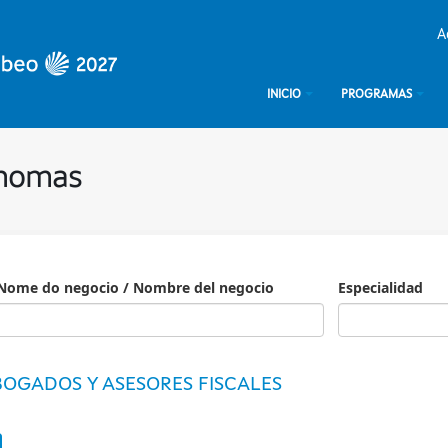
A
INICIO
PROGRAMAS
ónomas
Nome do negocio / Nombre del negocio
Especialidad
Especialidad
OGADOS Y ASESORES FISCALES