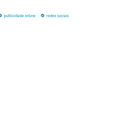
publicidade online
redes sociais