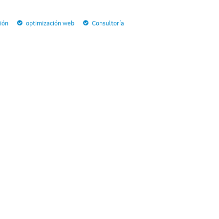
ión
optimización web
Consultoría