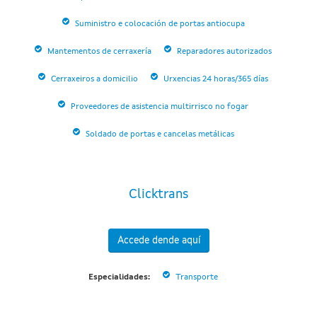
Suministro e colocación de portas antiocupa
Mantementos de cerraxería
Reparadores autorizados
Cerraxeiros a domicilio
Urxencias 24 horas/365 días
Proveedores de asistencia multirrisco no fogar
Soldado de portas e cancelas metálicas
Clicktrans
Accede dende aquí
Especialidades:
Transporte