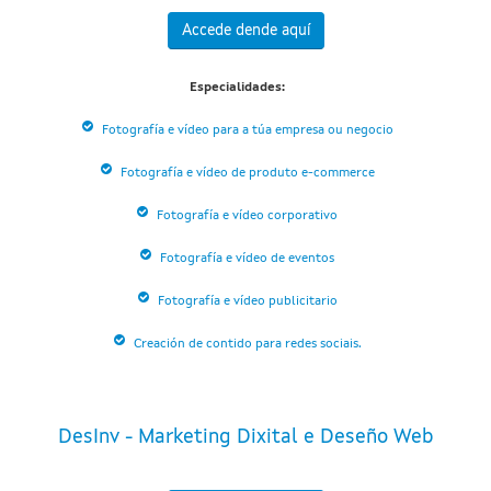
Accede dende aquí
Especialidades:
Fotografía e vídeo para a túa empresa ou negocio
Fotografía e vídeo de produto e-commerce
Fotografía e vídeo corporativo
Fotografía e vídeo de eventos
Fotografía e vídeo publicitario
Creación de contido para redes sociais.
DesInv - Marketing Dixital e Deseño Web