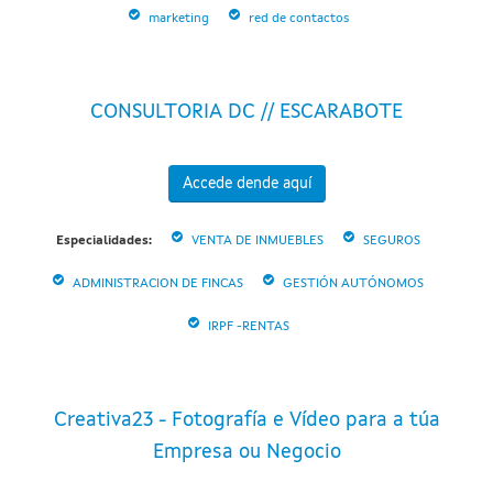
marketing
red de contactos
CONSULTORIA DC // ESCARABOTE
Accede dende aquí
Especialidades:
VENTA DE INMUEBLES
SEGUROS
ADMINISTRACION DE FINCAS
GESTIÓN AUTÓNOMOS
IRPF -RENTAS
Creativa23 - Fotografía e Vídeo para a túa
Empresa ou Negocio