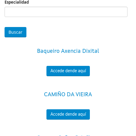
Especialidad
Especialidad
Baqueiro Axencia Dixital
Accede dende aquí
CAMIÑO DA VIEIRA
Accede dende aquí