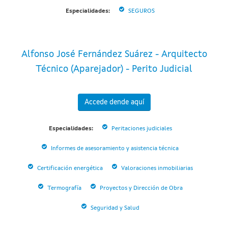
Especialidades:
SEGUROS
Alfonso José Fernández Suárez - Arquitecto
Técnico (Aparejador) - Perito Judicial
Accede dende aquí
Especialidades:
Peritaciones judiciales
Informes de asesoramiento y asistencia técnica
Certificación energética
Valoraciones inmobiliarias
Termografía
Proyectos y Dirección de Obra
Seguridad y Salud