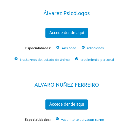
Álvarez Psicólogos
Accede dende aquí
Especialidades:
Ansiedad
adicciones
trastornos del estado de ánimo
crecimiento personal
ALVARO NUÑEZ FERREIRO
Accede dende aquí
Especialidades:
vacun leite ou vacun carne