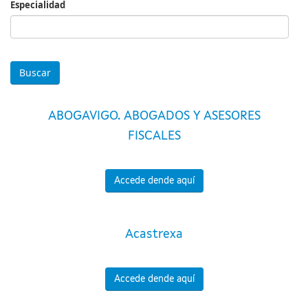
Especialidad
Especialidad
ABOGAVIGO. ABOGADOS Y ASESORES
FISCALES
Accede dende aquí
Acastrexa
Accede dende aquí