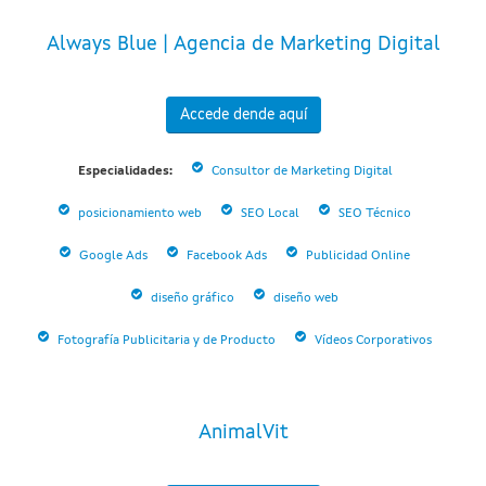
Always Blue | Agencia de Marketing Digital
Accede dende aquí
Especialidades:
Consultor de Marketing Digital
posicionamiento web
SEO Local
SEO Técnico
Google Ads
Facebook Ads
Publicidad Online
diseño gráfico
diseño web
Fotografía Publicitaria y de Producto
Vídeos Corporativos
AnimalVit