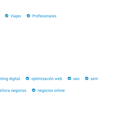
Viajes
Profesionales
ting digital
optimización web
seo
sem
llora negocios
negocios online