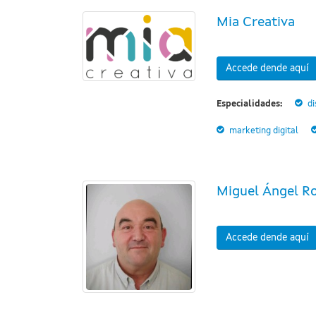
Mia Creativa
Accede dende aquí
Especialidades:
di
marketing digital
Miguel Ángel R
Accede dende aquí