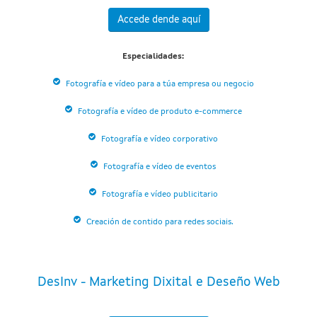
Accede dende aquí
Especialidades:
Fotografía e vídeo para a túa empresa ou negocio
Fotografía e vídeo de produto e-commerce
Fotografía e vídeo corporativo
Fotografía e vídeo de eventos
Fotografía e vídeo publicitario
Creación de contido para redes sociais.
DesInv - Marketing Dixital e Deseño Web