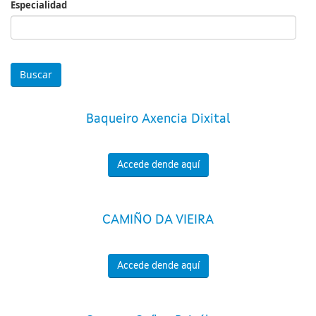
Especialidad
Especialidad
Baqueiro Axencia Dixital
Accede dende aquí
CAMIÑO DA VIEIRA
Accede dende aquí