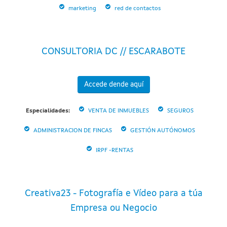
marketing
red de contactos
CONSULTORIA DC // ESCARABOTE
Accede dende aquí
Especialidades:
VENTA DE INMUEBLES
SEGUROS
ADMINISTRACION DE FINCAS
GESTIÓN AUTÓNOMOS
IRPF -RENTAS
Creativa23 - Fotografía e Vídeo para a túa
Empresa ou Negocio