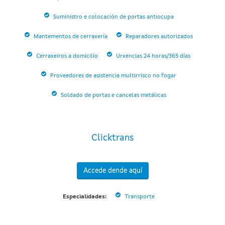
Suministro e colocación de portas antiocupa
Mantementos de cerraxería
Reparadores autorizados
Cerraxeiros a domicilio
Urxencias 24 horas/365 días
Proveedores de asistencia multirrisco no fogar
Soldado de portas e cancelas metálicas
Clicktrans
Accede dende aquí
Especialidades:
Transporte