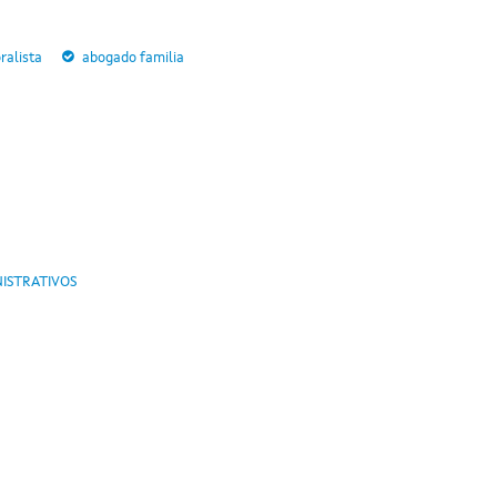
ralista
abogado familia
ISTRATIVOS