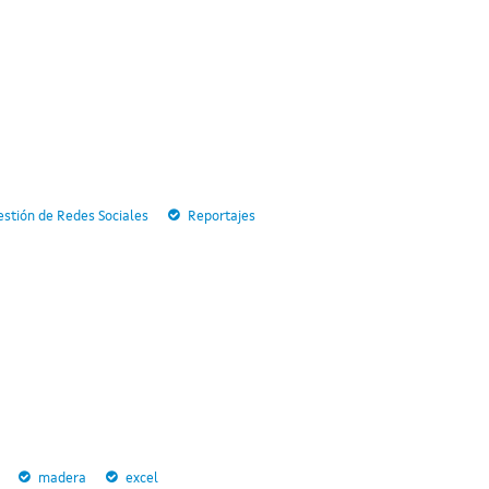
stión de Redes Sociales
Reportajes
madera
excel