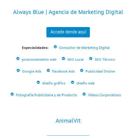
Always Blue | Agencia de Marketing Digital
Accede dende aquí
Especialidades:
Consultor de Marketing Digital
posicionamiento web
SEO Local
SEO Técnico
Google Ads
Facebook Ads
Publicidad Online
diseño gráfico
diseño web
Fotografía Publicitaria y de Producto
Vídeos Corporativos
AnimalVit