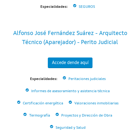
Especialidades:
SEGUROS
Alfonso José Fernández Suárez - Arquitecto
Técnico (Aparejador) - Perito Judicial
Accede dende aquí
Especialidades:
Peritaciones judiciales
Informes de asesoramiento y asistencia técnica
Certificación energética
Valoraciones inmobiliarias
Termografía
Proyectos y Dirección de Obra
Seguridad y Salud