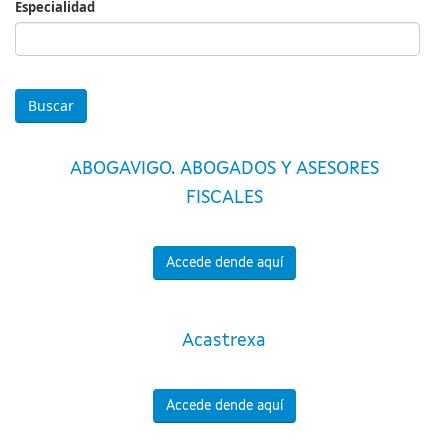
Especialidad
Especialidad
ABOGAVIGO. ABOGADOS Y ASESORES
FISCALES
Accede dende aquí
Acastrexa
Accede dende aquí