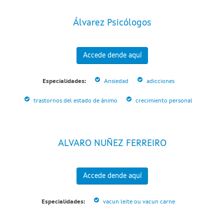
Álvarez Psicólogos
Accede dende aquí
Especialidades:
Ansiedad
adicciones
trastornos del estado de ánimo
crecimiento personal
ALVARO NUÑEZ FERREIRO
Accede dende aquí
Especialidades:
vacun leite ou vacun carne