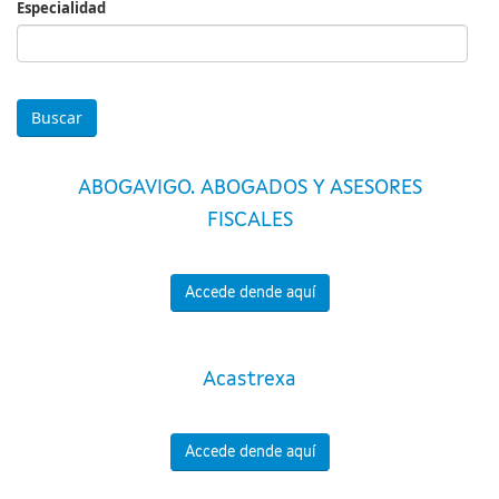
Especialidad
Especialidad
ABOGAVIGO. ABOGADOS Y ASESORES
FISCALES
Accede dende aquí
Acastrexa
Accede dende aquí