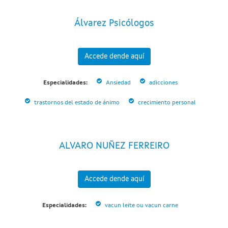
Álvarez Psicólogos
Accede dende aquí
Especialidades:
Ansiedad
adicciones
trastornos del estado de ánimo
crecimiento personal
ALVARO NUÑEZ FERREIRO
Accede dende aquí
Especialidades:
vacun leite ou vacun carne