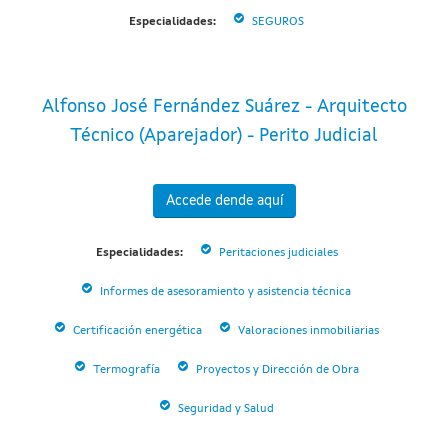
Especialidades:
SEGUROS
Alfonso José Fernández Suárez - Arquitecto
Técnico (Aparejador) - Perito Judicial
Accede dende aquí
Especialidades:
Peritaciones judiciales
Informes de asesoramiento y asistencia técnica
Certificación energética
Valoraciones inmobiliarias
Termografía
Proyectos y Dirección de Obra
Seguridad y Salud