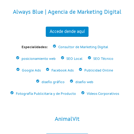
Always Blue | Agencia de Marketing Digital
Accede dende aquí
Especialidades:
Consultor de Marketing Digital
posicionamiento web
SEO Local
SEO Técnico
Google Ads
Facebook Ads
Publicidad Online
diseño gráfico
diseño web
Fotografía Publicitaria y de Producto
Vídeos Corporativos
AnimalVit