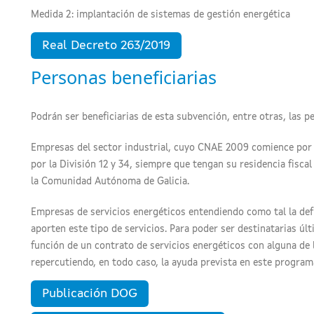
Medida 2: implantación de sistemas de gestión energética
Real Decreto 263/2019
Personas beneficiarias
Podrán ser beneficiarias de esta subvención, entre otras, las per
Empresas del sector industrial, cuyo CNAE 2009 comience por l
por la División 12 y 34, siempre que tengan su residencia fisca
la Comunidad Autónoma de Galicia.
Empresas de servicios energéticos entendiendo como tal la def
aporten este tipo de servicios. Para poder ser destinatarias ú
función de un contrato de servicios energéticos con alguna de 
repercutiendo, en todo caso, la ayuda prevista en este program
Publicación DOG