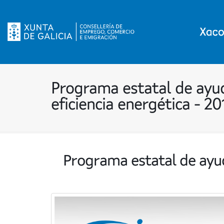
Programa estatal de ayu
eficiencia energética - 20
Programa estatal de ayud