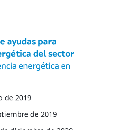
de ayudas para
ergética del sector
encia energética en
o de 2019
ptiembre de 2019