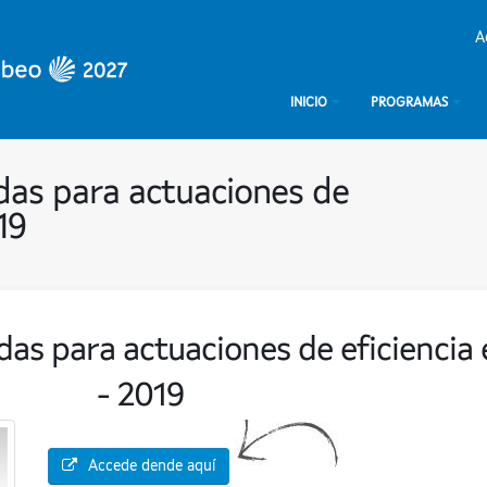
A
INICIO
PROGRAMAS
das para actuaciones de
19
as para actuaciones de eficiencia 
- 2019
Accede dende aquí