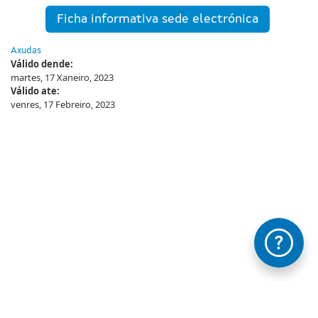
Ficha informativa sede electrónica
Axudas
Válido dende:
martes, 17 Xaneiro, 2023
Válido ate:
venres, 17 Febreiro, 2023