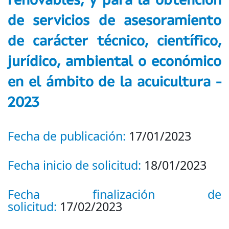
renovables, y para la obtención
de servicios de asesoramiento
de carácter técnico, científico,
jurídico, ambiental o económico
en el ámbito de la acuicultura -
2023
Fecha de publicación:
17/01/2023
Fecha inicio de solicitud:
18/01/2023
Fecha finalización de
solicitud:
17/02/2023