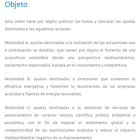
Objeto
Esta orden tiene por objeto publicar las bases y convocar las ayudas
destinadas a las siguientes acciones:
Modalidad A: ayudas destinadas a la realización de las actuaciones que
a continuación se detallan, que tienen por objeto el fomento de una
acuicultura sostenible desde una perspectiva medioambiental,
socialmente responsable, basada en el conocimiento y competitiva.
Modalidad B: ayudas destinadas a inversiones que aumenten la
eficiencia energética y fomenten la reconversión de las empresas
acuícolas a fuentes de energía renovables.
Modalidad C: ayudas destinadas a la obtención de servicios de
asesoramiento de carácter técnico, científico, jurídico, ambiental o
económico, con el fin de mejorar el rendimiento global y la
competitividad de las explotaciones acuícolas y reducir el impacto
medioambiental negativo de su funcionamiento.