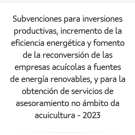
Subvenciones para inversiones
productivas, incremento de la
eficiencia energética y fomento
de la reconversión de las
empresas acuícolas a fuentes
de energía renovables, y para la
obtención de servicios de
asesoramiento no ámbito da
acuicultura - 2023