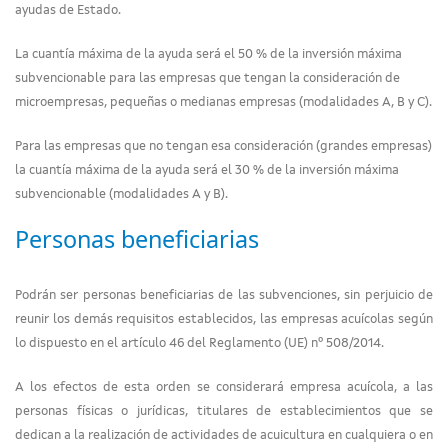
ayudas de Estado.
La cuantía máxima de la ayuda será el 50 % de la inversión máxima
subvencionable para las empresas que tengan la consideración de
microempresas, pequeñas o medianas empresas (modalidades A, B y C).
Para las empresas que no tengan esa consideración (grandes empresas)
la cuantía máxima de la ayuda será el 30 % de la inversión máxima
subvencionable (modalidades A y B).
Personas beneficiarias
Podrán ser personas beneficiarias de las subvenciones, sin perjuicio de
reunir los demás requisitos establecidos, las empresas acuícolas según
lo dispuesto en el artículo 46 del Reglamento (UE) nº 508/2014.
A los efectos de esta orden se considerará empresa acuícola, a las
personas físicas o jurídicas, titulares de establecimientos que se
dedican a la realización de actividades de acuicultura en cualquiera o en