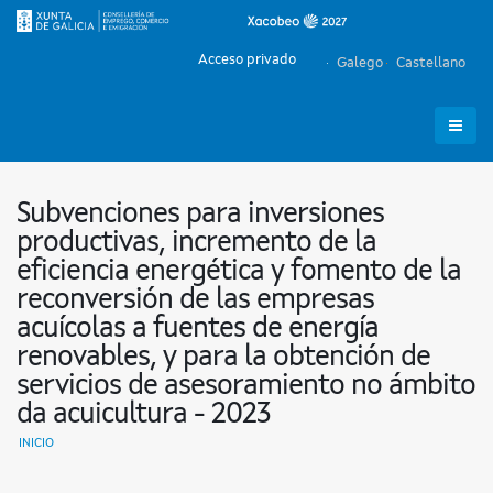
Acceso privado
Galego
Castellano
Subvenciones para inversiones
productivas, incremento de la
eficiencia energética y fomento de la
reconversión de las empresas
acuícolas a fuentes de energía
renovables, y para la obtención de
servicios de asesoramiento no ámbito
da acuicultura - 2023
INICIO