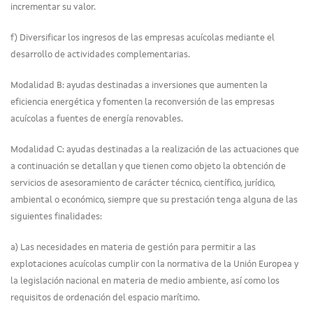
incrementar su valor.
f) Diversificar los ingresos de las empresas acuícolas mediante el
desarrollo de actividades complementarias.
Modalidad B: ayudas destinadas a inversiones que aumenten la
eficiencia energética y fomenten la reconversión de las empresas
acuícolas a fuentes de energía renovables.
Modalidad C: ayudas destinadas a la realización de las actuaciones que
a continuación se detallan y que tienen como objeto la obtención de
servicios de asesoramiento de carácter técnico, científico, jurídico,
ambiental o económico, siempre que su prestación tenga alguna de las
siguientes finalidades:
a) Las necesidades en materia de gestión para permitir a las
explotaciones acuícolas cumplir con la normativa de la Unión Europea y
la legislación nacional en materia de medio ambiente, así como los
requisitos de ordenación del espacio marítimo.