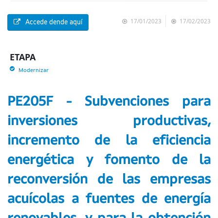
17/01/2023
17/02/2023
Accede dende aquí
ETAPA
Modernizar
PE205F - Subvenciones para
inversiones productivas,
incremento de la eficiencia
energética y fomento de la
reconversión de las empresas
acuícolas a fuentes de energía