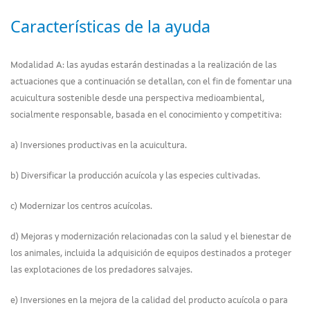
Características de la ayuda
Modalidad A: las ayudas estarán destinadas a la realización de las
actuaciones que a continuación se detallan, con el fin de fomentar una
acuicultura sostenible desde una perspectiva medioambiental,
socialmente responsable, basada en el conocimiento y competitiva:
a) Inversiones productivas en la acuicultura.
b) Diversificar la producción acuícola y las especies cultivadas.
c) Modernizar los centros acuícolas.
d) Mejoras y modernización relacionadas con la salud y el bienestar de
los animales, incluida la adquisición de equipos destinados a proteger
las explotaciones de los predadores salvajes.
e) Inversiones en la mejora de la calidad del producto acuícola o para