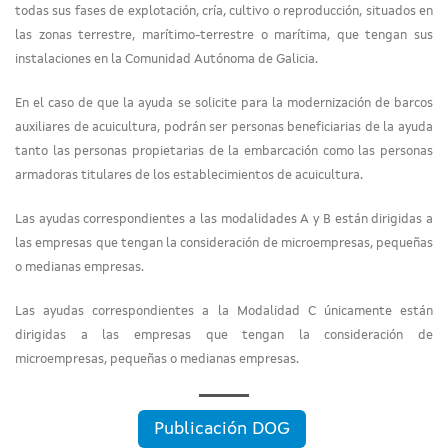
todas sus fases de explotación, cría, cultivo o reproducción, situados en
las zonas terrestre, marítimo-terrestre o marítima, que tengan sus
instalaciones en la Comunidad Autónoma de Galicia.
En el caso de que la ayuda se solicite para la modernización de barcos
auxiliares de acuicultura, podrán ser personas beneficiarias de la ayuda
tanto las personas propietarias de la embarcación como las personas
armadoras titulares de los establecimientos de acuicultura.
Las ayudas correspondientes a las modalidades A y B están dirigidas a
las empresas que tengan la consideración de microempresas, pequeñas
o medianas empresas.
Las ayudas correspondientes a la Modalidad C únicamente están
dirigidas a las empresas que tengan la consideración de
microempresas, pequeñas o medianas empresas.
Publicación DOG