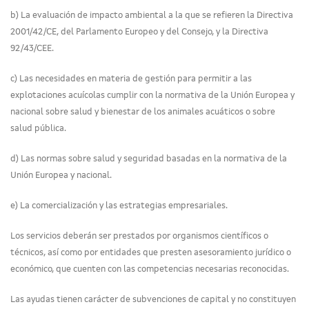
b) La evaluación de impacto ambiental a la que se refieren la Directiva
2001/42/CE, del Parlamento Europeo y del Consejo, y la Directiva
92/43/CEE.
c) Las necesidades en materia de gestión para permitir a las
explotaciones acuícolas cumplir con la normativa de la Unión Europea y
nacional sobre salud y bienestar de los animales acuáticos o sobre
salud pública.
d) Las normas sobre salud y seguridad basadas en la normativa de la
Unión Europea y nacional.
e) La comercialización y las estrategias empresariales.
Los servicios deberán ser prestados por organismos científicos o
técnicos, así como por entidades que presten asesoramiento jurídico o
económico, que cuenten con las competencias necesarias reconocidas.
Las ayudas tienen carácter de subvenciones de capital y no constituyen