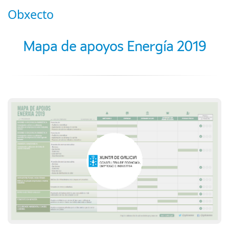
Obxecto
Mapa de apoyos Energía 2019