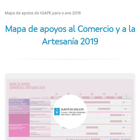
Mapa de apoios do IGAPE para o ano 2019
Mapa de apoyos al Comercio y a la
Artesanía 2019