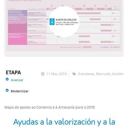
ETAPA
11 Mar, 2019
Estratexia, Mercado, Xestión
Avanzar
Modernizar
Mapa de apoios ao Comercio e á Artesanía para o 2019
Ayudas a la valorización y a la