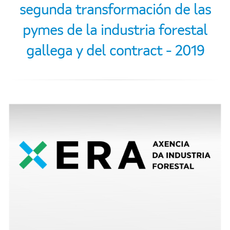
segunda transformación de las
pymes de la industria forestal
gallega y del contract - 2019