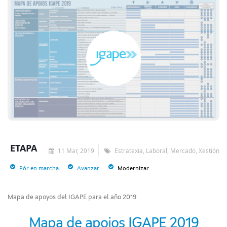
ETAPA
11 Mar, 2019
Estratexia, Laboral, Mercado, Xestión
Pór en marcha
Avanzar
Modernizar
Mapa de apoyos del IGAPE para el año 2019
Mapa de apoios IGAPE 2019