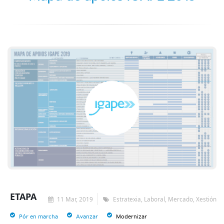
ETAPA
11 Mar, 2019
Estratexia, Laboral, Mercado, Xestión
Pór en marcha
Avanzar
Modernizar