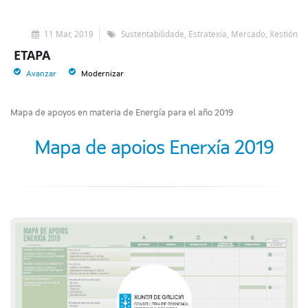
11 Mar, 2019
Sustentabilidade, Estratexia, Mercado, Xestión
ETAPA
Avanzar
Modernizar
Mapa de apoyos en materia de Energía para el año 2019
Mapa de apoios Enerxía 2019