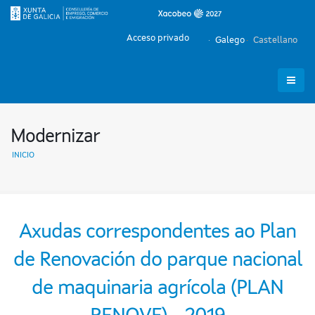
Acceso privado
Galego
Castellano
Modernizar
INICIO
Axudas correspondentes ao Plan
de Renovación do parque nacional
de maquinaria agrícola (PLAN