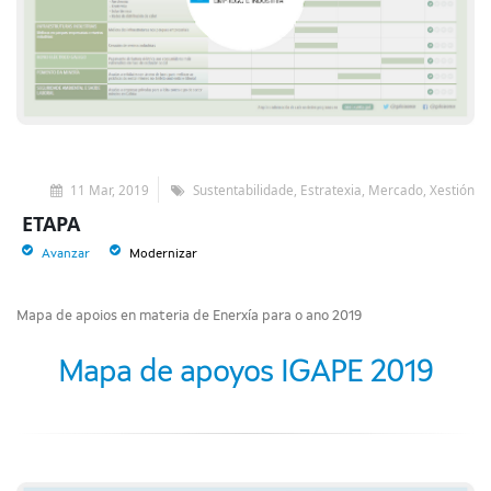
11 Mar, 2019
Sustentabilidade, Estratexia, Mercado, Xestión
ETAPA
Avanzar
Modernizar
Mapa de apoios en materia de Enerxía para o ano 2019
Mapa de apoyos IGAPE 2019