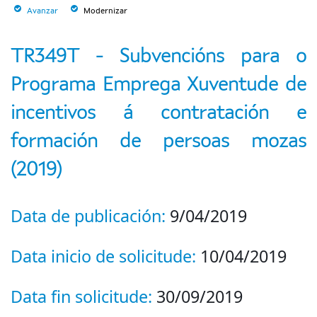
Avanzar
Modernizar
TR349T - Subvencións para o
Programa Emprega Xuventude de
incentivos á contratación e
formación de persoas mozas
(2019)
Data de publicación:
9/04/2019
Data inicio de solicitude:
10/04/2019
Data fin solicitude:
30/09/2019