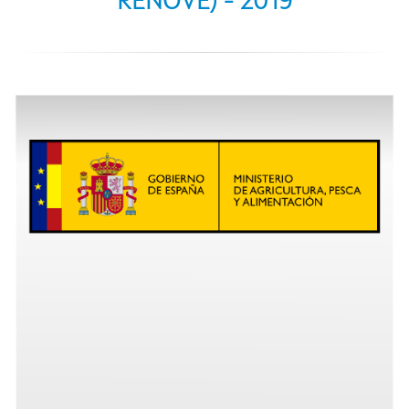
RENOVE) - 2019