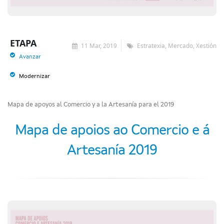
ETAPA
11 Mar, 2019
Estratexia, Mercado, Xestión
Avanzar
Modernizar
Mapa de apoyos al Comercio y a la Artesanía para el 2019
Mapa de apoios ao Comercio e á
Artesanía 2019