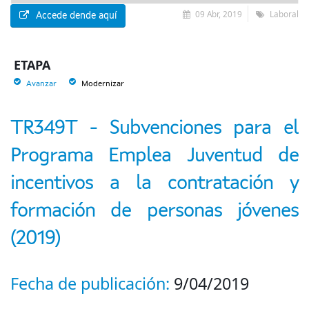
09 Abr, 2019
Laboral
Accede dende aquí
ETAPA
Avanzar
Modernizar
TR349T - Subvenciones para el
Programa Emplea Juventud de
incentivos a la contratación y
formación de personas jóvenes
(2019)
Fecha de publicación:
9/04/2019