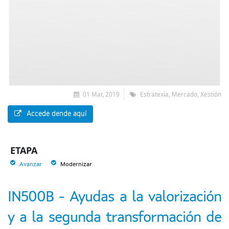
01 Mar, 2019
Estratexia, Mercado, Xestión
Accede dende aquí
ETAPA
Avanzar
Modernizar
IN500B - Ayudas a la valorización
y a la segunda transformación de