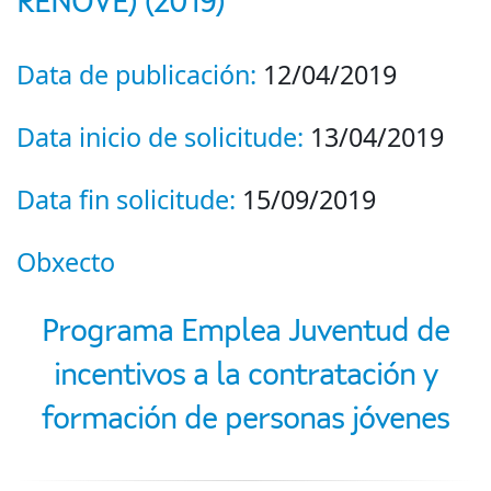
RENOVE) (2019)
Data de publicación:
12/04/2019
Data inicio de solicitude:
13/04/2019
Data fin solicitude:
15/09/2019
Obxecto
Programa Emplea Juventud de
incentivos a la contratación y
formación de personas jóvenes