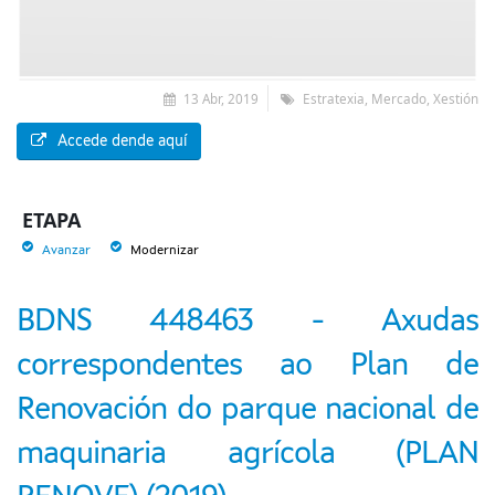
13 Abr, 2019
Estratexia, Mercado, Xestión
Accede dende aquí
ETAPA
Avanzar
Modernizar
BDNS 448463 - Axudas
correspondentes ao Plan de
Renovación do parque nacional de
maquinaria agrícola (PLAN