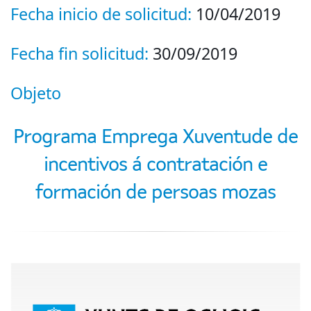
Fecha inicio de solicitud:
10/04/2019
Fecha fin solicitud:
30/09/2019
Objeto
Programa Emprega Xuventude de
incentivos á contratación e
formación de persoas mozas