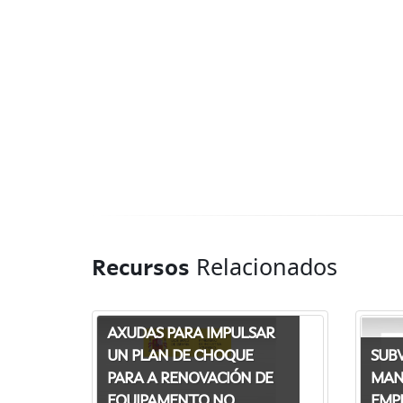
Relacionados
Recursos
AXUDAS PARA IMPULSAR
SUB
UN PLAN DE CHOQUE
MAN
PARA A RENOVACIÓN DE
EMP
EQUIPAMENTO NO