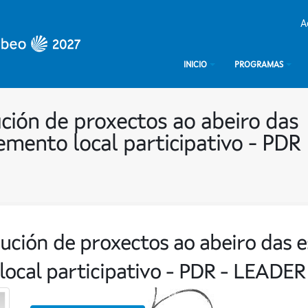
A
INICIO
PROGRAMAS
ción de proxectos ao abeiro das
emento local participativo - PDR
ución de proxectos ao abeiro das e
ocal participativo - PDR - LEADER