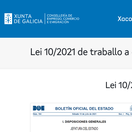
Lei 10/2021 de traballo a
Lei 10/