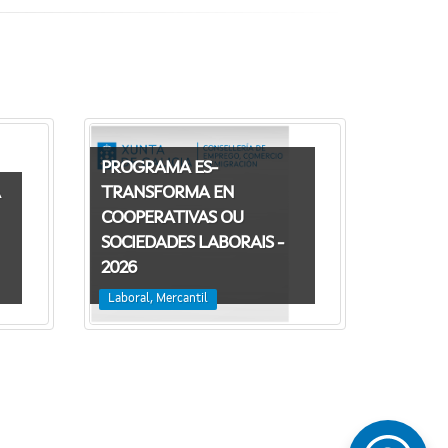
PROGRAMA ES-
TRANSFORMA EN
COOPERATIVAS OU
SOCIEDADES LABORAIS -
2026
Laboral, Mercantil