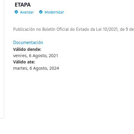
ETAPA
Avanzar
Modernizar
Publicación no Boletín Oficial do Estado da Lei 10/2021, de 9 de 
Documentación
Válido dende:
venres, 6 Agosto, 2021
Válido ate:
martes, 6 Agosto, 2024