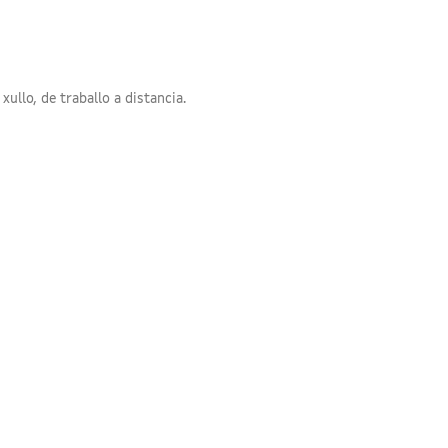
xullo, de traballo a distancia.