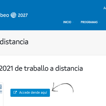
A
INICIO
PROGRAMAS
 distancia
2021 de traballo a distancia
Accede dende aquí