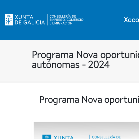
Programa Nova oportunid
autónomas - 2024
Programa Nova oportuni