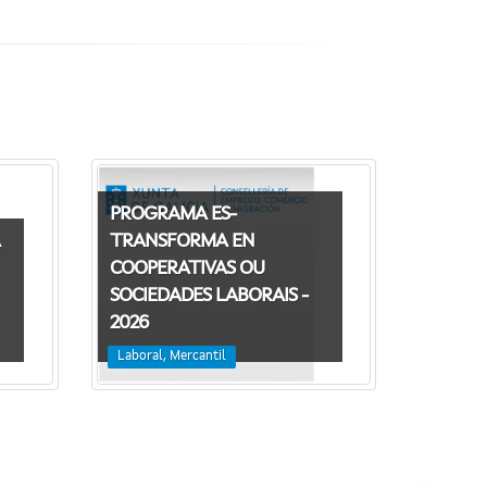
PROGRAMA ES-
TRANSFORMA EN
COOPERATIVAS OU
SOCIEDADES LABORAIS -
2026
Laboral, Mercantil