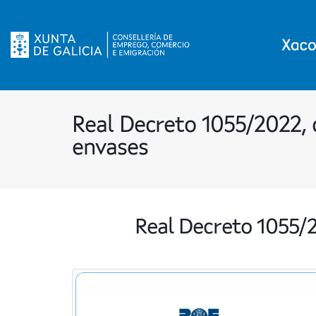
Real Decreto 1055/2022, 
envases
Real Decreto 1055/2