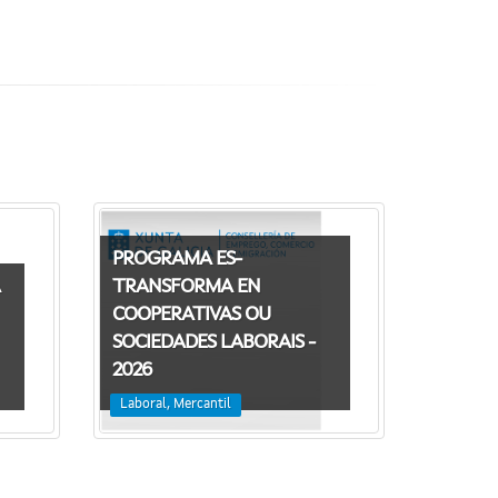
PROGRAMA ES-
TRANSFORMA EN
COOPERATIVAS OU
SOCIEDADES LABORAIS -
2026
Laboral, Mercantil