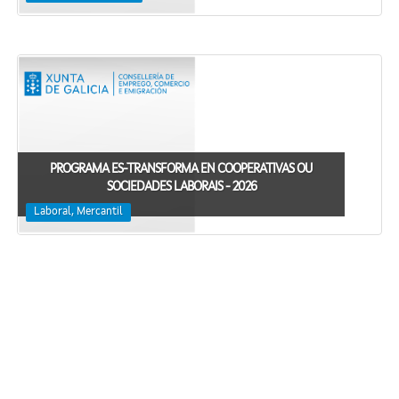
PROGRAMA ES-TRANSFORMA EN COOPERATIVAS OU
SOCIEDADES LABORAIS - 2026
Laboral, Mercantil