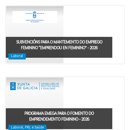
SUBVENCIÓNS PARA O MANTEMENTO DO EMPREGO
FEMININO “EMPRENDOU EN FEMININO” - 2026
Laboral
PROGRAMA EMEGA PARA O FOMENTO DO
EMPRENDEMENTO FEMININO - 2026
Laboral, PRL e Saúde