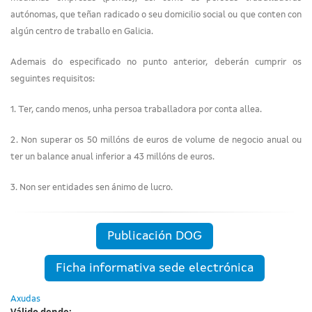
autónomas, que teñan radicado o seu domicilio social ou que conten con
algún centro de traballo en Galicia.
Ademais do especificado no punto anterior, deberán cumprir os
seguintes requisitos:
1. Ter, cando menos, unha persoa traballadora por conta allea.
2. Non superar os 50 millóns de euros de volume de negocio anual ou
ter un balance anual inferior a 43 millóns de euros.
3. Non ser entidades sen ánimo de lucro.
Publicación DOG
Ficha informativa sede electrónica
Axudas
Válido dende: