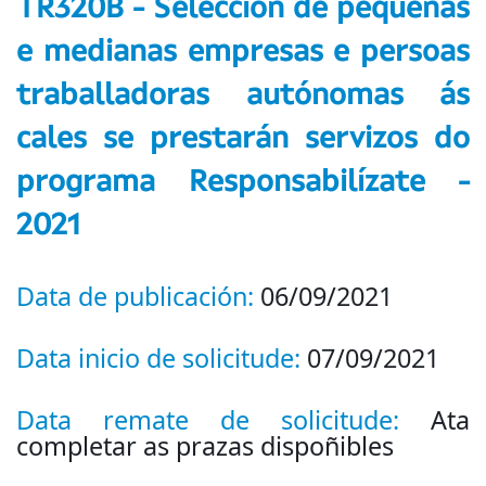
TR320B - Selección de pequenas
e medianas empresas e persoas
traballadoras autónomas ás
cales se prestarán servizos do
programa Responsabilízate -
2021
Data de publicación:
06/09/2021
Data inicio de solicitude:
07/09/2021
Data remate de solicitude:
Ata
completar as prazas dispoñibles