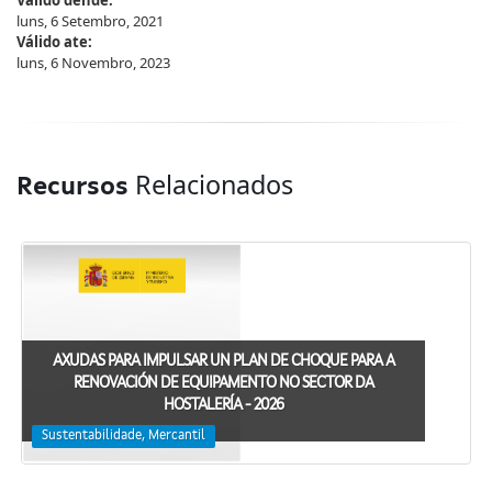
luns, 6 Setembro, 2021
Válido ate:
luns, 6 Novembro, 2023
Relacionados
Recursos
AXUDAS PARA IMPULSAR UN PLAN DE CHOQUE PARA A
RENOVACIÓN DE EQUIPAMENTO NO SECTOR DA
HOSTALERÍA - 2026
Sustentabilidade, Mercantil