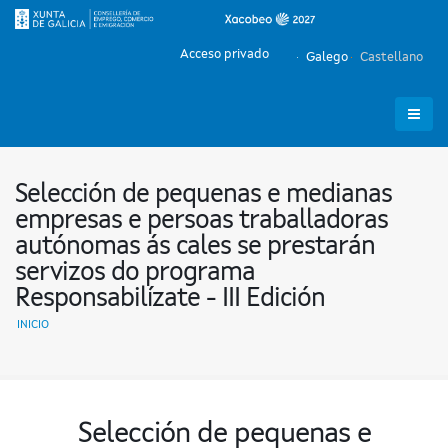
Acceso privado
Galego
Castellano
Selección de pequenas e medianas
empresas e persoas traballadoras
autónomas ás cales se prestarán
servizos do programa
Responsabilízate - III Edición
INICIO
Selección de pequenas e