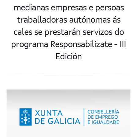
medianas empresas e persoas
traballadoras autónomas ás
cales se prestarán servizos do
programa Responsabilízate - III
Edición