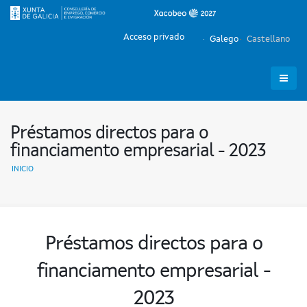
Acceso privado
Galego
Castellano
Préstamos directos para o
financiamento empresarial - 2023
INICIO
Préstamos directos para o
financiamento empresarial -
2023