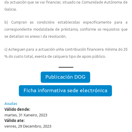
da actuación que se vai financiar, situado na Comunidade Autónoma de
Galicia.
b) Cumpran as condicións establecidas especificamente para a
correspondente modalidade de préstamo, conforme os requisitos que
se detallan no anexo I da resolución.
c) Acheguen para a actuación unha contribución financeira mínima do 25
% do custo total, exenta de calquera tipo de apoio público.
Publicación DOG
Ficha informativa sede electrónica
Axudas
Válido dende:
martes, 31 Xaneiro, 2023
Válido ate:
venres, 29 Decembro, 2023