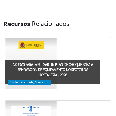
Relacionados
Recursos
AXUDAS PARA IMPULSAR UN PLAN DE CHOQUE PARA A
RENOVACIÓN DE EQUIPAMENTO NO SECTOR DA
HOSTALERÍA - 2026
Sustentabilidade, Mercantil