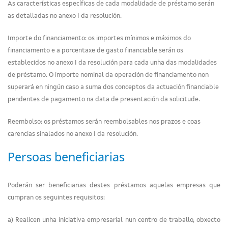
As características específicas de cada modalidade de préstamo serán
as detalladas no anexo I da resolución.
Importe do financiamento: os importes mínimos e máximos do
financiamento e a porcentaxe de gasto financiable serán os
establecidos no anexo I da resolución para cada unha das modalidades
de préstamo. O importe nominal da operación de financiamento non
superará en ningún caso a suma dos conceptos da actuación financiable
pendentes de pagamento na data de presentación da solicitude.
Reembolso: os préstamos serán reembolsables nos prazos e coas
carencias sinalados no anexo I da resolución.
Persoas beneficiarias
Poderán ser beneficiarias destes préstamos aquelas empresas que
cumpran os seguintes requisitos:
a) Realicen unha iniciativa empresarial nun centro de traballo, obxecto