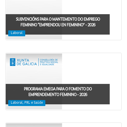
SUBVENCIÓNS PARA O MANTEMENTO DO EMPREGO
FEMININO “EMPRENDOU EN FEMININO” - 2026
Laboral
PROGRAMA EMEGA PARA O FOMENTO DO
EMPRENDEMENTO FEMININO - 2026
Laboral, PRL e Saúde