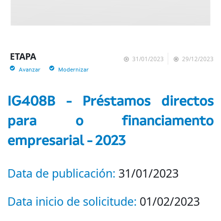
ETAPA
31/01/2023
29/12/2023
Avanzar
Modernizar
IG408B - Préstamos directos
para o financiamento
empresarial - 2023
Data de publicación:
31/01/2023
Data inicio de solicitude:
01/02/2023