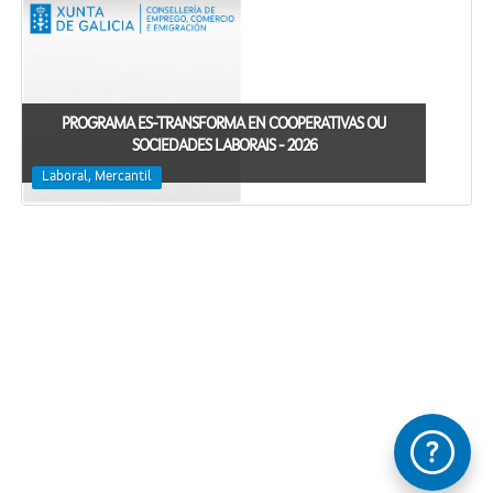
PROGRAMA ES-TRANSFORMA EN COOPERATIVAS OU
SOCIEDADES LABORAIS - 2026
Laboral, Mercantil