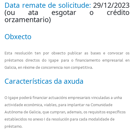
Data remate de solicitude:
29/12/2023
(ou ata esgotar o crédito
orzamentario)
Obxecto
Esta resolución ten por obxecto publicar as bases e convocar os
préstamos directos do Igape para o financiamento empresarial en
Galicia, en réxime de concorrencia non competitiva.
Características da axuda
O Igape poderá financiar actuacións empresariais vinculadas a unha
actividade económica, viables, para implantar na Comunidade
Autónoma de Galicia, que cumpran, ademais, os requisitos específicos
establecidos no anexo I da resolución para cada modalidade de
préstamo.