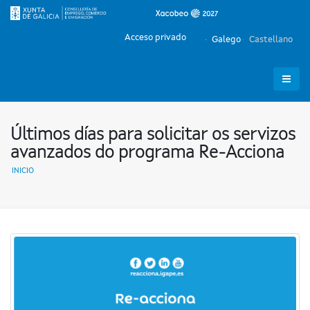
Acceso privado
Galego
Castellano
Últimos días para solicitar os servizos
avanzados do programa Re-Acciona
INICIO