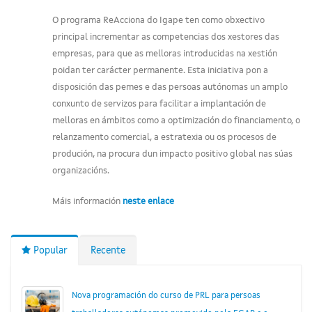
O programa ReAcciona do Igape ten como obxectivo
principal incrementar as competencias dos xestores das
empresas, para que as melloras introducidas na xestión
poidan ter carácter permanente. Esta iniciativa pon a
disposición das pemes e das persoas autónomas un amplo
conxunto de servizos para facilitar a implantación de
melloras en ámbitos como a optimización do financiamento, o
relanzamento comercial, a estratexia ou os procesos de
produción, na procura dun impacto positivo global nas súas
organizacións.
Máis información
neste enlace
Popular
Recente
Nova programación do curso de PRL para persoas