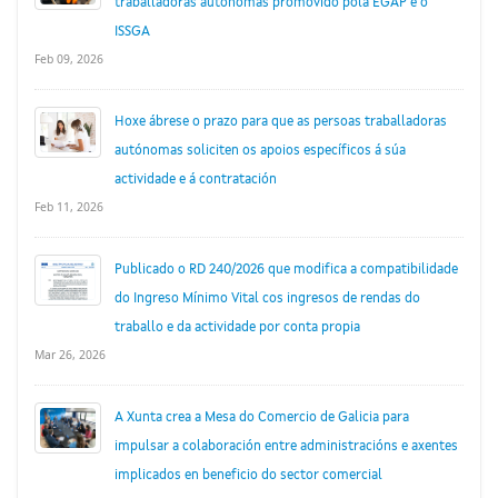
traballadoras autónomas promovido pola EGAP e o
ISSGA
Feb 09, 2026
Hoxe ábrese o prazo para que as persoas traballadoras
autónomas soliciten os apoios específicos á súa
actividade e á contratación
Feb 11, 2026
Publicado o RD 240/2026 que modifica a compatibilidade
do Ingreso Mínimo Vital cos ingresos de rendas do
traballo e da actividade por conta propia
Mar 26, 2026
A Xunta crea a Mesa do Comercio de Galicia para
impulsar a colaboración entre administracións e axentes
implicados en beneficio do sector comercial