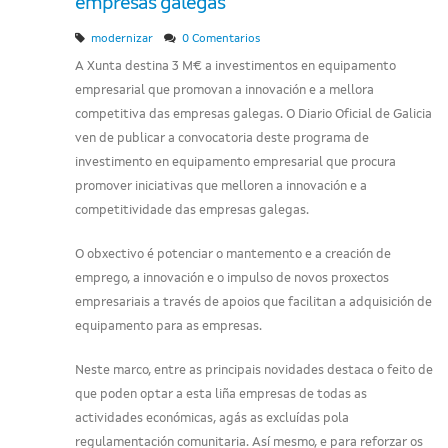
empresas galegas
modernizar
0 Comentarios
A Xunta destina 3 M€ a investimentos en equipamento
empresarial que promovan a innovación e a mellora
competitiva das empresas galegas. O Diario Oficial de Galicia
ven de publicar a convocatoria deste programa de
investimento en equipamento empresarial que procura
promover iniciativas que melloren a innovación e a
competitividade das empresas galegas.
O obxectivo é potenciar o mantemento e a creación de
emprego, a innovación e o impulso de novos proxectos
empresariais a través de apoios que facilitan a adquisición de
equipamento para as empresas.
Neste marco, entre as principais novidades destaca o feito de
que poden optar a esta liña empresas de todas as
actividades económicas, agás as excluídas pola
regulamentación comunitaria. Así mesmo, e para reforzar os