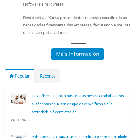
(software e hardware).
Deste xeito, a Xunta pretende dar resposta coordinada ás
necesidades financeiras das empresas, facilitando a mellora
da súa competitividade.
Máis información
Popular
Recente
Hoxe ábrese o prazo para que as persoas traballadoras
autónomas soliciten os apoios específicos á súa
actividade e á contratación
Feb 11, 2026
Publicado o RD 240/2026 que modifica a compatibilidade