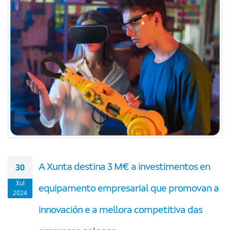
30
A Xunta destina 3 M€ a investimentos en
Xul
equipamento empresarial que promovan a
2024
innovación e a mellora competitiva das