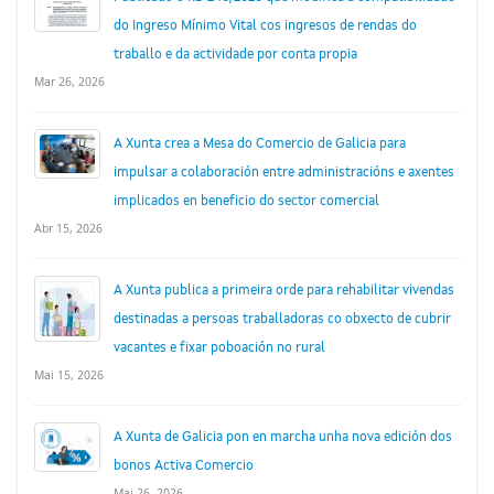
do Ingreso Mínimo Vital cos ingresos de rendas do
traballo e da actividade por conta propia
Mar 26, 2026
A Xunta crea a Mesa do Comercio de Galicia para
impulsar a colaboración entre administracións e axentes
implicados en beneficio do sector comercial
Abr 15, 2026
A Xunta publica a primeira orde para rehabilitar vivendas
destinadas a persoas traballadoras co obxecto de cubrir
vacantes e fixar poboación no rural
Mai 15, 2026
A Xunta de Galicia pon en marcha unha nova edición dos
bonos Activa Comercio
Mai 26, 2026