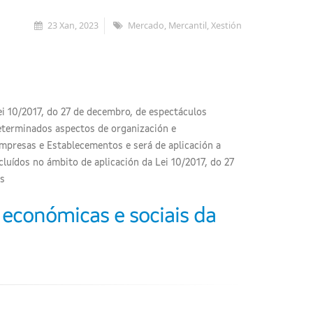
23 Xan, 2023
Mercado, Mercantil, Xestión
i 10/2017, do 27 de decembro, de espectáculos
 determinados aspectos de organización e
mpresas e Establecementos e será de aplicación a
cluídos no ámbito de aplicación da Lei 10/2017, do 27
as
 económicas e sociais da