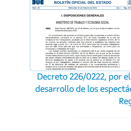
Decreto 226/0222, por el
desarrollo de los espectác
Reg