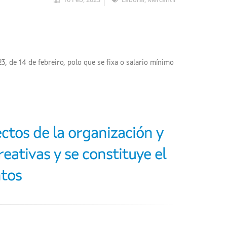
3, de 14 de febreiro, polo que se fixa o salario mínimo
ctos de la organización y
reativas y se constituye el
ntos