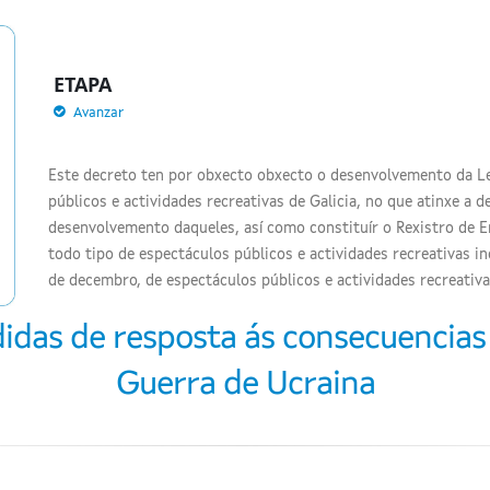
ETAPA
Avanzar
Este decreto ten por obxecto obxecto o desenvolvemento da Le
públicos e actividades recreativas de Galicia, no que atinxe a
desenvolvemento daqueles, así como constituír o Rexistro de E
todo tipo de espectáculos públicos e actividades recreativas in
de decembro, de espectáculos públicos e actividades recreativ
idas de resposta ás consecuencias
Guerra de Ucraina