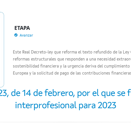
ETAPA
Avanzar
Este Real Decreto-ley que reforma el texto refundido de la Ley 
reformas estructurales que responden a una necesidad extraord
sostenibilidad financiera y la urgencia deriva del cumplimient
Europea y la solicitud de pago de las contribuciones financier
, de 14 de febrero, por el que se f
interprofesional para 2023