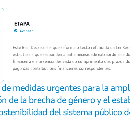
ETAPA
Avanzar
Este Real Decreto-lei que reforma o texto refundido da Lei Xer
estruturais que responden a unha necesidade extraordinaria do
financeira e a urxencia derivada do cumprimento dos prazos d
pago das contribucións financeiras correspondentes.
 de medidas urgentes para la ampl
ión de la brecha de género y el est
stenibilidad del sistema público 