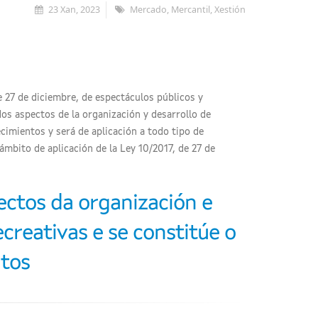
23 Xan, 2023
Mercado, Mercantil, Xestión
de 27 de diciembre, de espectáculos públicos y
dos aspectos de la organización y desarrollo de
cimientos y será de aplicación a todo tipo de
ámbito de aplicación de la Ley 10/2017, de 27 de
d
ctos da organización e
creativas e se constitúe o
tos