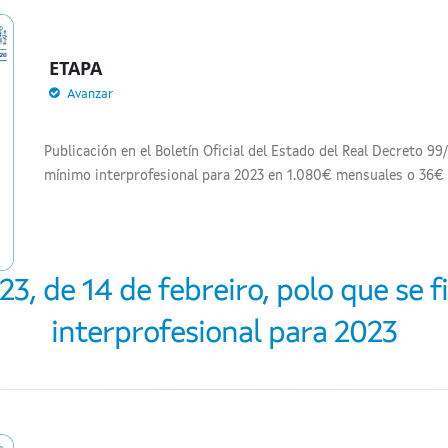
ETAPA
Avanzar
Publicación en el Boletín Oficial del Estado del Real Decreto 99/2
mínimo interprofesional para 2023 en 1.080€ mensuales o 36€ a
3, de 14 de febreiro, polo que se f
interprofesional para 2023