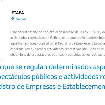
ETAPA
Avanzar
Este decreto tiene por objeto el desarrollo de la Ley 10/2017, 
actividades recreativas de Galicia, en lo que atañe a determina
aquellos, así como constituir el Registro de Empresas y Estable
espectáculos públicos y actividades recreativas incluidos en el 
diciembre, de espectáculos públicos y actividades recreativas 
o que se regulan determinados aspe
táculos públicos e actividades re
istro de Empresas e Establecemen