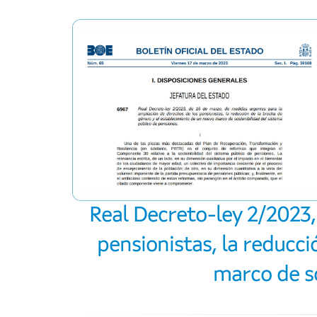
Real Decreto-ley 2/2023,
pensionistas, la reducc
marco de so