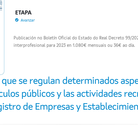
ETAPA
Avanzar
Publicación no Boletín Oficial do Estado do Real Decreto 99/202
interprofesional para 2023 en 1.080€ mensuais ou 36€ ao día.
 que se regulan determinados aspe
ulos públicos y las actividades rec
istro de Empresas y Establecimie