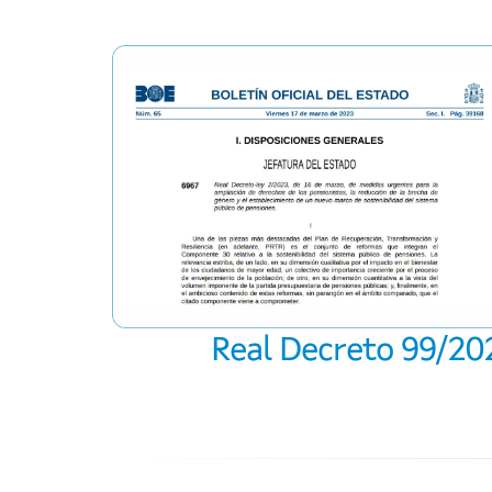
Real Decreto 99/2023