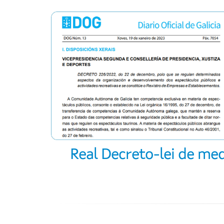
Real Decreto-lei de med