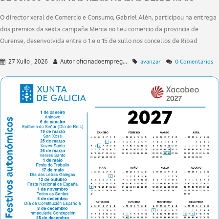
O director xeral de Comercio e Consumo, Gabriel Alén, participou na entrega
dos premios da sexta campaña Merca no teu comercio da provincia de
Ourense, desenvolvida entre o 1 e o 15 de xullo nos concellos de Ribad
27 Xullo , 2026
Autor
oficinadoempreg...
avanzar
0 Comentarios