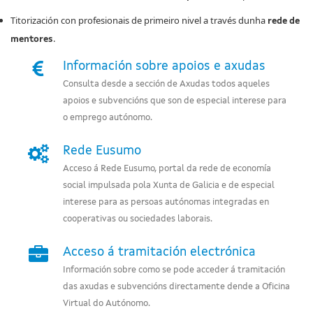
Titorización con profesionais de primeiro nivel a través dunha
rede de
.
mentores
Información sobre apoios e axudas
Consulta desde a sección de Axudas todos aqueles
apoios e subvencións que son de especial interese para
o emprego autónomo.
Rede Eusumo
Acceso á Rede Eusumo, portal da rede de economía
social impulsada pola Xunta de Galicia e de especial
interese para as persoas autónomas integradas en
cooperativas ou sociedades laborais.
Acceso á tramitación electrónica
Información sobre como se pode acceder á tramitación
das axudas e subvencións directamente dende a Oficina
Virtual do Autónomo.