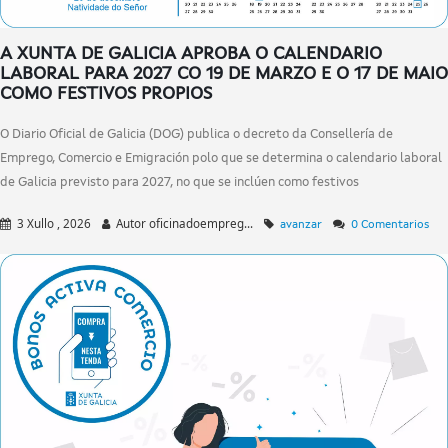
A XUNTA DE GALICIA APROBA O CALENDARIO
LABORAL PARA 2027 CO 19 DE MARZO E O 17 DE MAIO
COMO FESTIVOS PROPIOS
O Diario Oficial de Galicia (DOG) publica o decreto da Consellería de
Emprego, Comercio e Emigración polo que se determina o calendario laboral
de Galicia previsto para 2027, no que se inclúen como festivos
3 Xullo , 2026
Autor
oficinadoempreg...
avanzar
0 Comentarios