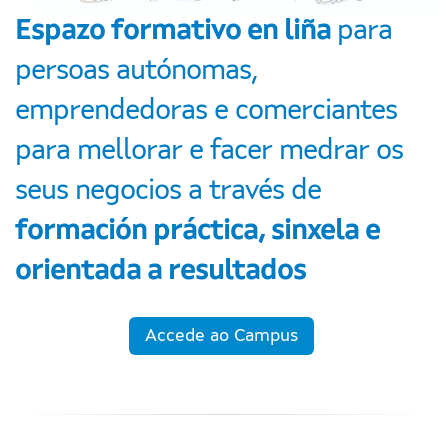
Espazo formativo en liña
para
persoas autónomas,
emprendedoras e comerciantes
para mellorar e facer medrar os
seus negocios a través de
formación práctica, sinxela e
orientada a resultados
Accede ao Campus