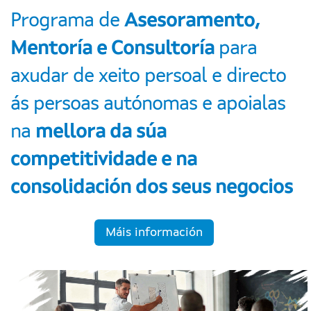
Programa de
Asesoramento,
Mentoría e Consultoría
para
axudar de xeito persoal e directo
ás persoas autónomas e apoialas
na
mellora da súa
competitividade e na
consolidación dos seus negocios
Máis información