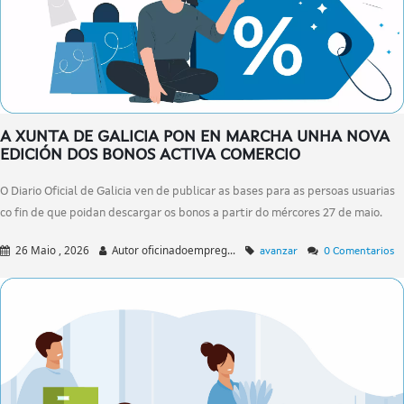
A XUNTA DE GALICIA PON EN MARCHA UNHA NOVA
EDICIÓN DOS BONOS ACTIVA COMERCIO
O Diario Oficial de Galicia ven de publicar as bases para as persoas usuarias
co fin de que poidan descargar os bonos a partir do mércores 27 de maio.
26 Maio , 2026
Autor
oficinadoempreg...
avanzar
0 Comentarios