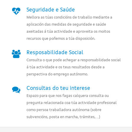
Seguridade e Saúde
Mellora as túas condicións de traballo mediante a
aplicación das medidas de seguridade e saúde
axeitadas á túa actividade e aproveita os moitos
recursos que poñemos a túa disposición.
Resposabilidade Social
Consulta o que pode achegar a responsabilidade social
á túa actividade e os teus resultados desde a
perspectiva do emprego autónomo.
Consultas do teu interese
Espazo para que nos fagas calquera consulta ou
pregunta relacionada coa túa actividade profesional
como persoa traballadora autónoma (sobre
subvencións, posta en marcha, trámites, ...)