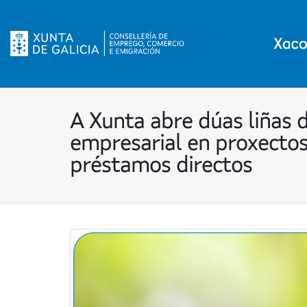
A Xunta abre dúas liñas 
empresarial en proxectos
préstamos directos